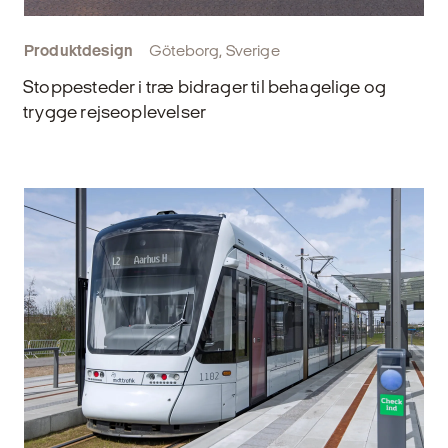
Produktdesign
Göteborg, Sverige
Stoppesteder i træ bidrager til behagelige og
trygge rejseoplevelser