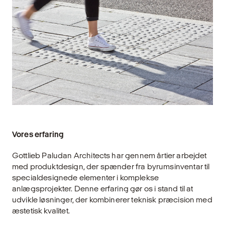
Vores erfaring
Gottlieb Paludan Architects har gennem årtier arbejdet
med produktdesign, der spænder fra byrumsinventar til
specialdesignede elementer i komplekse
anlægsprojekter. Denne erfaring gør os i stand til at
udvikle løsninger, der kombinerer teknisk præcision med
æstetisk kvalitet.