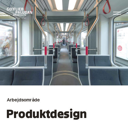
Arbejdsområde
Produktdesign