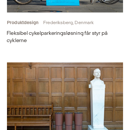
Produktdesign
Frederiksberg, Denmark
Fleksibel cykelparkeringsløsning får styr på
cyklerne