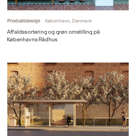
Produktdesign
København, Denmark
Affaldssortering og grøn omstilling på
Københavns Rådhus