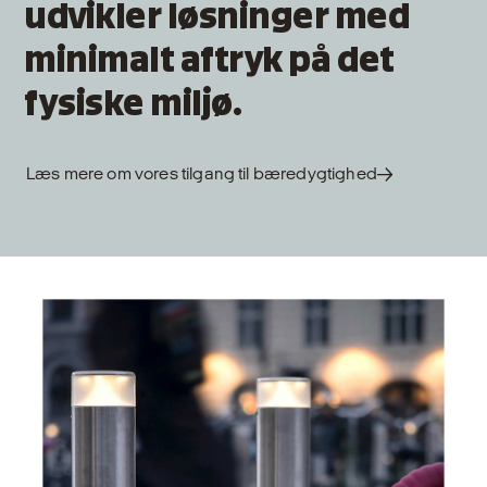
udvikler løsninger med
minimalt aftryk på det
fysiske miljø.
Læs mere om vores tilgang til bæredygtighed