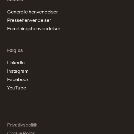
Generelle henvendelser
Pressehenvendelser
Forretningshenvendelser
Følg os
LinkedIn
Instagram
Facebook
YouTube
Privatlivspolitik
Cookie Politik