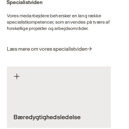
Specialistviden
Vores medarbejdere behersker en lang række
specialistkompetencer, som anvendes på tværs af
forskellige projekter og arbejdsområder.
Læs mere om vores specialistviden
Bæredygtighedsledelse