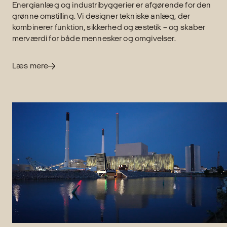
Energianlæg og industribyggerier er afgørende for den
grønne omstilling. Vi designer tekniske anlæg, der
kombinerer funktion, sikkerhed og æstetik – og skaber
merværdi for både mennesker og omgivelser.
Læs mere