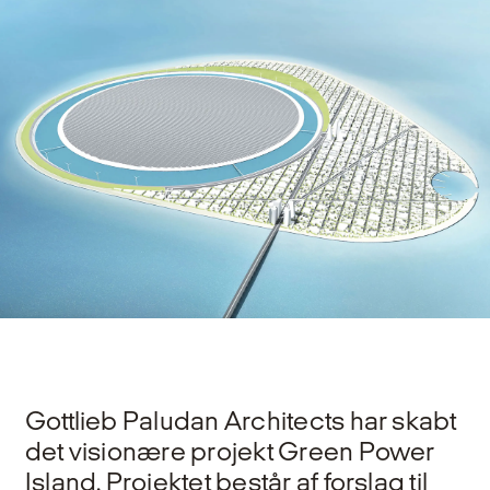
Gottlieb Paludan Architects har skabt
det visionære projekt Green Power
Island. Projektet består af forslag til