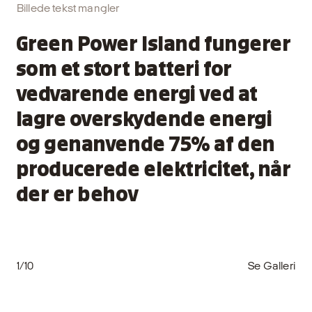
Billede tekst mangler
Green Power Island fungerer
som et stort batteri for
vedvarende energi ved at
lagre overskydende energi
og genanvende 75% af den
producerede elektricitet, når
der er behov
1/10
Se Galleri