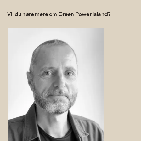
Vil du høre mere om Green Power Island?