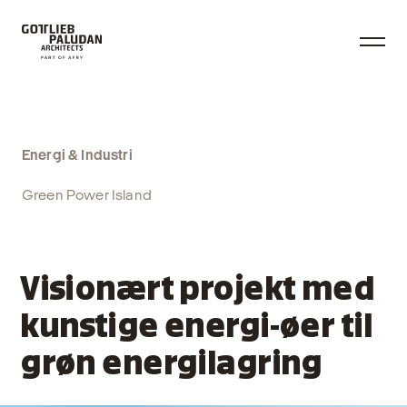
Energi & Industri
Green Power Island
Visionært projekt med
kunstige energi-øer til
grøn energilagring