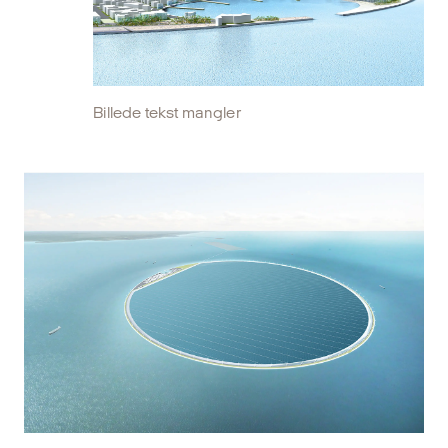
Billede tekst mangler