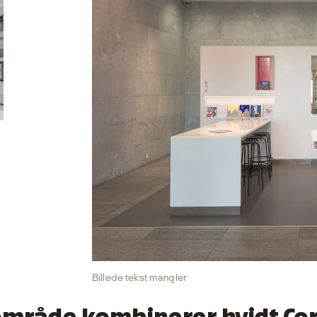
Billede tekst mangler