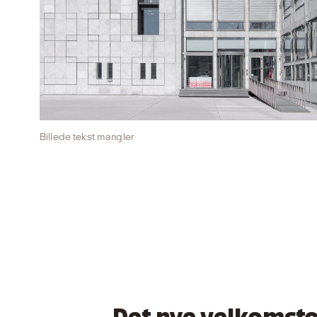
Billede tekst mangler