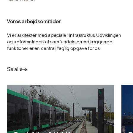
Vores arbejdsområder
Vi er arkitekter med speciale i infrastruktur. Udviklingen
og udformningen af samfundets grundlæggende
funktioner er en central, faglig opgave for os.
Se alle