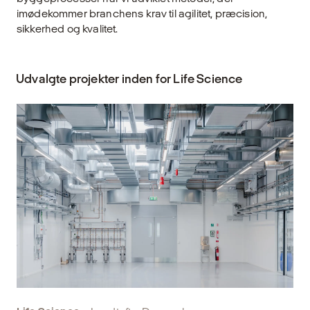
imødekommer branchens krav til agilitet, præcision,
sikkerhed og kvalitet.
Udvalgte projekter inden for Life Science