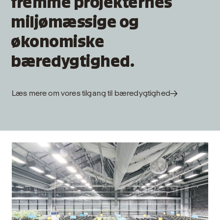
fremme projekternes
miljømæssige og
økonomiske
bæredygtighed.
Læs mere om vores tilgang til bæredygtighed