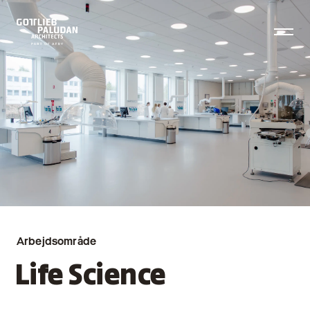
Arbejdsområde
Life Science