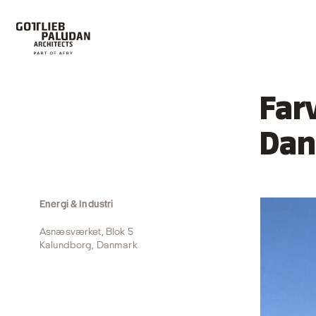
Farv
Dan
Energi & Industri
Asnæsværket, Blok 5
Kalundborg, Danmark