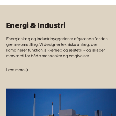
Energi & Industri
Energianlæg og industribyggerier er afgørende for den
grønne omstilling. Vi designer tekniske anlæg, der
kombinerer funktion, sikkerhed og æstetik – og skaber
merværdi for både mennesker og omgivelser.
Læs mere