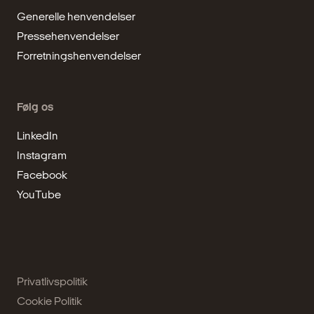
Generelle henvendelser
Pressehenvendelser
Forretningshenvendelser
Følg os
LinkedIn
Instagram
Facebook
YouTube
Privatlivspolitik
Cookie Politik