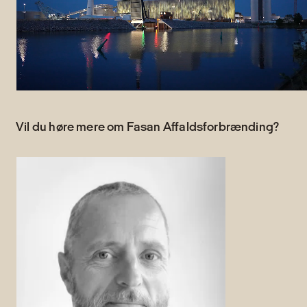
Vil du høre mere om Fasan Affaldsforbrænding?