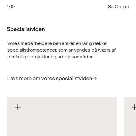
1/10
Se Galleri
Specialistviden
Vores medarbejdere behersker en lang række
specialistkompetencer, som anvendes på tværs af
forskellige projekter og arbejdsområder.
Læs mere om vores specialistviden