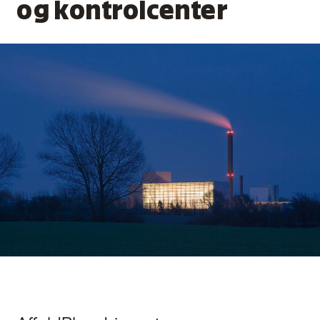
og kontrolcenter