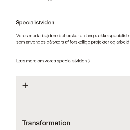
Specialistviden
Vores medarbejdere behersker en lang række specialist
som anvendes på tværs af forskellige projekter og arbej
Læs mere om vores specialistviden
Transformation