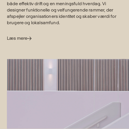
både effektiv drift og en meningsfuld hverdag. Vi
designer funktionelle og velfungerende rammer, der
afspejler organisationers identitet og skaber værdi for
brugere og lokalsamfund.
Læs mere