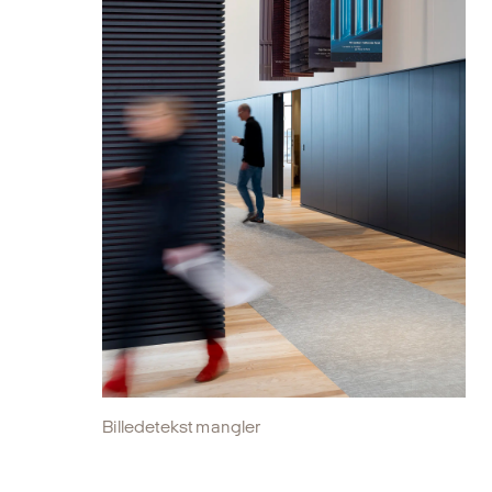
Billedetekst mangler