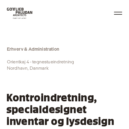
Erhverv & Administration
Orientkaj 4 - tegnestueindretning
Nordhavn, Danmark
Kontroindretning,
specialdesignet
inventar og lysdesign