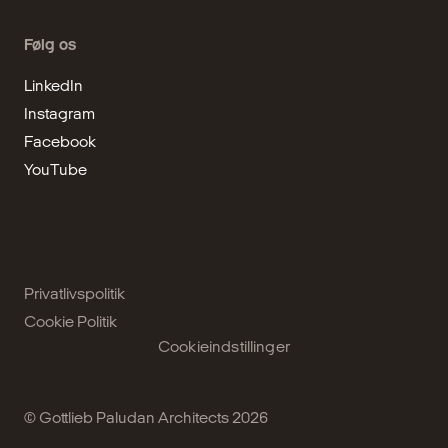
Følg os
LinkedIn
Instagram
Facebook
YouTube
Privatlivspolitik
Cookie Politik
Cookieindstillinger
© Gottlieb Paludan Architects 2026