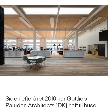
Siden efteråret 2016 har Gottlieb
Paludan Architects (DK) haft til huse