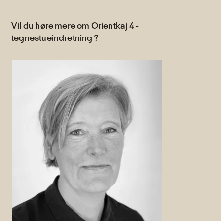
Vil du høre mere om Orientkaj 4 -
tegnestueindretning ?