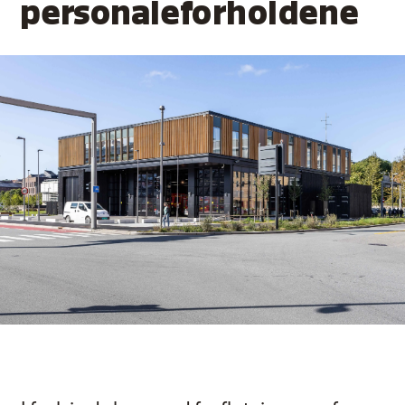
personaleforholdene