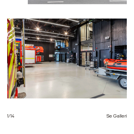
1/14
Se Galleri