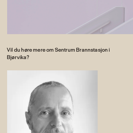
Vil du høre mere om Sentrum Brannstasjon i
Bjørvika?