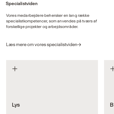
Specialistviden
Vores medarbejdere behersker en lang række
specialistkompetencer, som anvendes på tværs af
forskellige projekter og arbejdsområder.
Læs mere om vores specialistviden
Lys
B