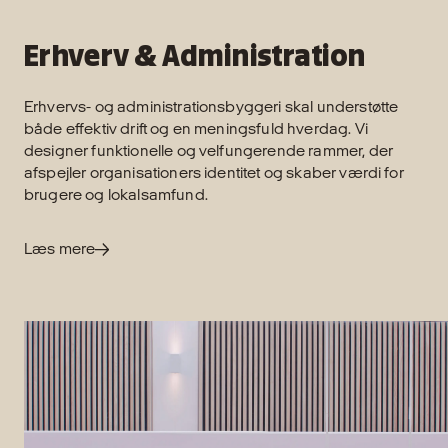
Erhverv & Administration
Erhvervs- og administrationsbyggeri skal understøtte
både effektiv drift og en meningsfuld hverdag. Vi
designer funktionelle og velfungerende rammer, der
afspejler organisationers identitet og skaber værdi for
brugere og lokalsamfund.
Læs mere