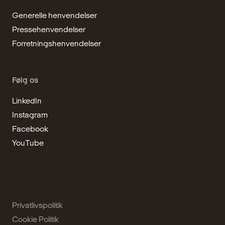
Generelle henvendelser
Pressehenvendelser
Forretningshenvendelser
Følg os
LinkedIn
Instagram
Facebook
YouTube
Privatlivspolitik
Cookie Politik