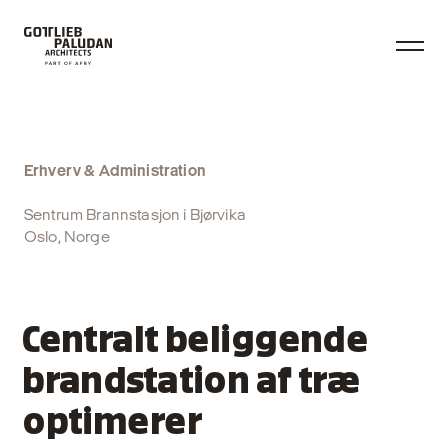
Erhverv & Administration
Sentrum Brannstasjon i Bjørvika
Oslo, Norge
Centralt beliggende
brandstation af træ
optimerer