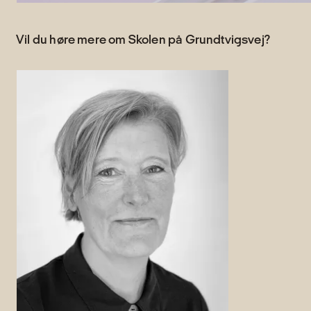
Vil du høre mere om Skolen på Grundtvigsvej?