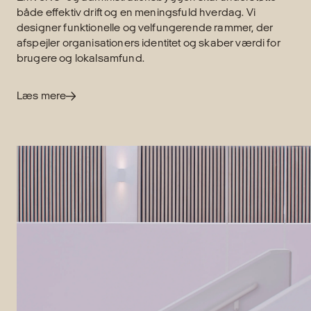
både effektiv drift og en meningsfuld hverdag. Vi
designer funktionelle og velfungerende rammer, der
afspejler organisationers identitet og skaber værdi for
brugere og lokalsamfund.
Læs mere