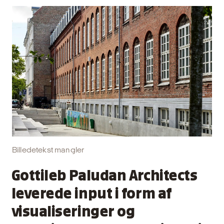
Billedetekst mangler
Gottileb Paludan Architects
leverede input i form af
visualiseringer og