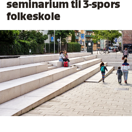
seminarium til 3-spors
folkeskole