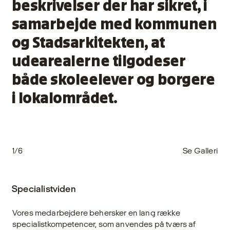
beskrivelser der har sikret, i
samarbejde med kommunen
og Stadsarkitekten, at
udearealerne tilgodeser
både skoleelever og borgere
i lokalområdet.
1/6
Se Galleri
Specialistviden
Vores medarbejdere behersker en lang række
specialistkompetencer, som anvendes på tværs af