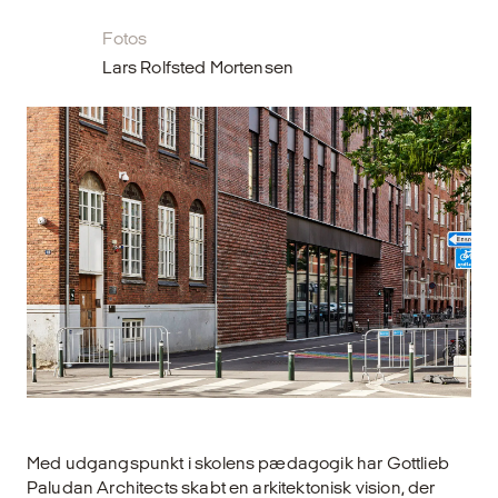
Fotos
Lars Rolfsted Mortensen
Med udgangspunkt i skolens pædagogik har Gottlieb
Paludan Architects skabt en arkitektonisk vision, der