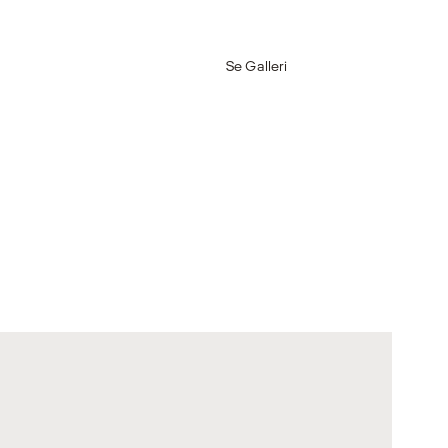
Se Galleri