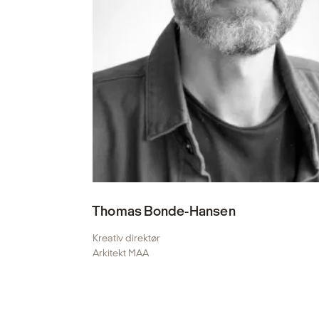
Thomas Bonde-Hansen
Kreativ direktør
Arkitekt MAA