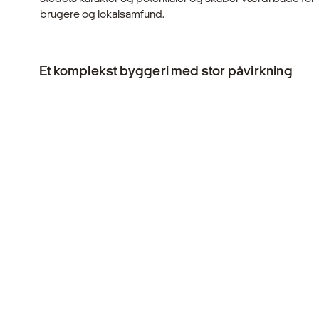
brugere og lokalsamfund.
Et komplekst byggeri med stor påvirkning