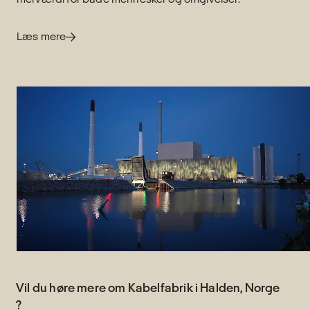
Læs mere
Vil du høre mere om Kabelfabrik i Halden, Norge
?