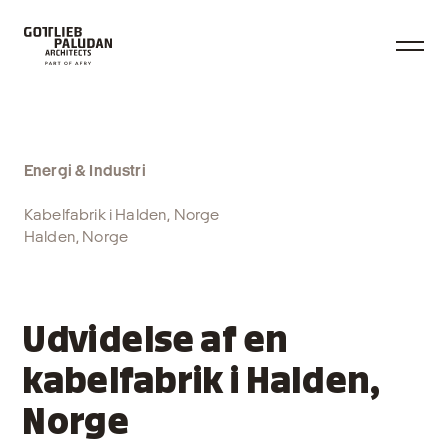
Energi & Industri
Kabelfabrik i Halden, Norge
Halden, Norge
Udvidelse af en
kabelfabrik i Halden,
Norge