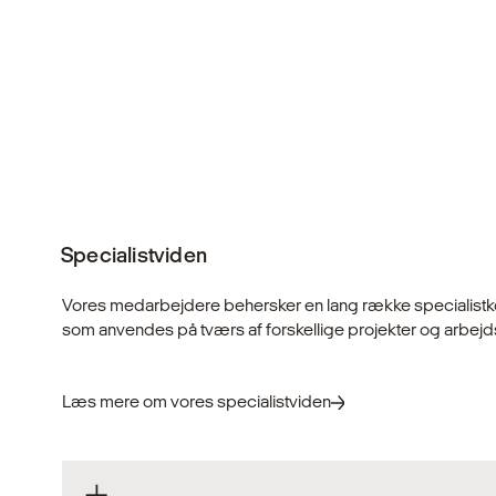
Specialistviden
Vores medarbejdere behersker en lang række specialist
som anvendes på tværs af forskellige projekter og arbej
Læs mere om vores specialistviden