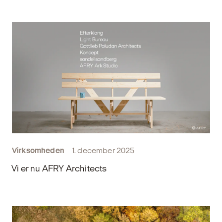
Virksomheden
1. december 2025
Vi er nu AFRY Architects