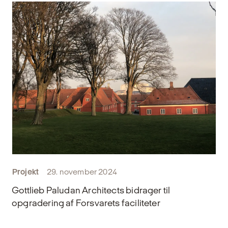
Projekt
29. november 2024
Gottlieb Paludan Architects bidrager til
opgradering af Forsvarets faciliteter