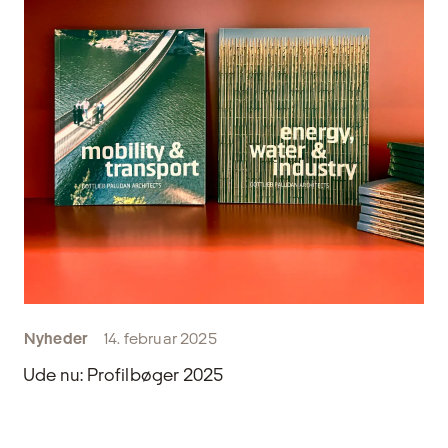
Nyheder
14. februar 2025
Ude nu: Profilbøger 2025