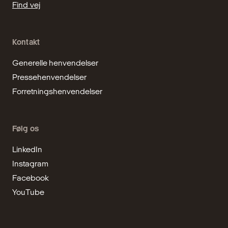
Find vej
Kontakt
Generelle henvendelser
Pressehenvendelser
Forretningshenvendelser
Følg os
LinkedIn
Instagram
Facebook
YouTube