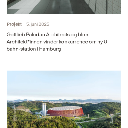
Projekt
5. juni 2025
Gottlieb Paludan Architects og blrm
Architekt*innen vinder konkurrence om ny U-
bahn-station i Hamburg