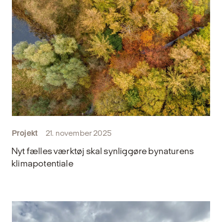
Projekt
21. november 2025
Nyt fælles værktøj skal synliggøre bynaturens
klimapotentiale