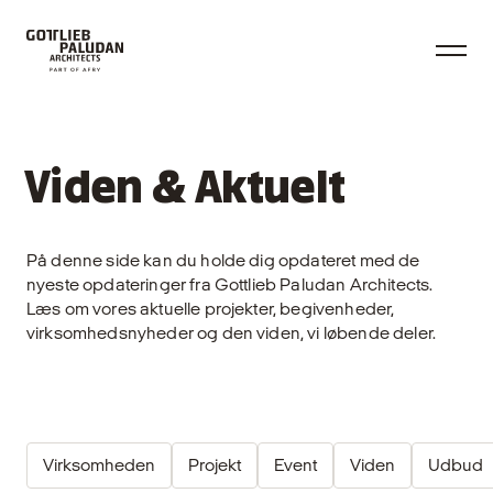
Viden & Aktuelt
På denne side kan du holde dig opdateret med de
nyeste opdateringer fra Gottlieb Paludan Architects.
Læs om vores aktuelle projekter, begivenheder,
virksomhedsnyheder og den viden, vi løbende deler.
Virksomheden
Projekt
Event
Viden
Udbud