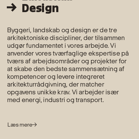
Design
Byggeri, landskab og design er de tre
arkitektoniske discipliner, der tilsammen
udgør fundamentet i vores arbejde. Vi
anvender vores tværfaglige ekspertise på
tværs af arbejdsområder og projekter for
at skabe den bedste sammensætning af
kompetencer og levere integreret
arkitekturrådgivning, der matcher
opgavens unikke krav. Vi arbejder især
med energi, industri og transport.
Læs mere