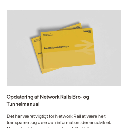
Opdatering af Network Rails Bro- og
Tunnelmanual
Det har været vigtigt for Network Rail at være helt
transparent og dele den information, der er udviklet.