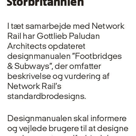
Storbritannien
I tæt samarbejde med Network
Rail har Gottlieb Paludan
Architects opdateret
designmanualen ”Footbridges
& Subways”, der omfatter
beskrivelse og vurdering af
Network Rail’s
standardbrodesigns.
Designmanualen skal informere
og vejlede brugere til at designe