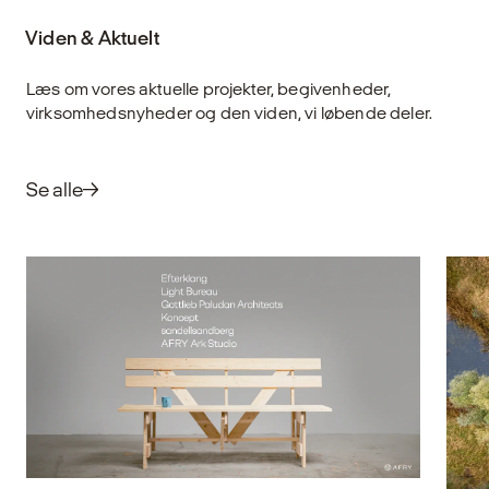
Viden & Aktuelt
Læs om vores aktuelle projekter, begivenheder,
virksomhedsnyheder og den viden, vi løbende deler.
Se alle