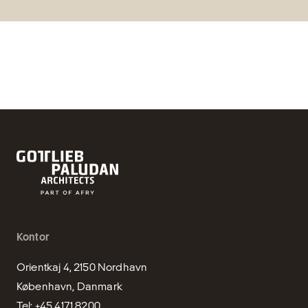
Kontor
Orientkaj 4, 2150 Nordhavn

København, Danmark
