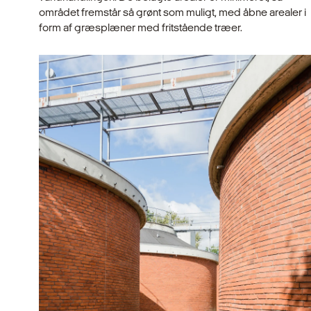
området fremstår så grønt som muligt, med åbne arealer i
form af græsplæner med fritstående træer.