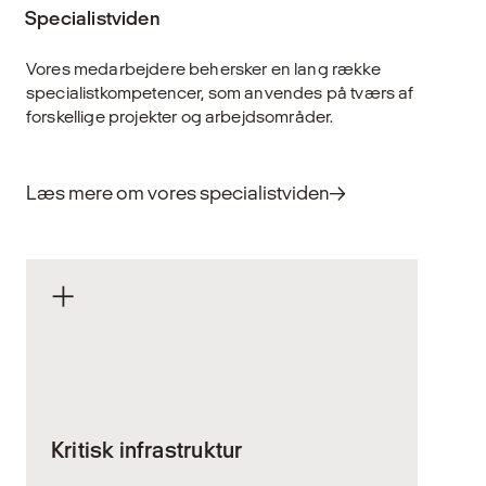
Specialistviden
Vores medarbejdere behersker en lang række
specialistkompetencer, som anvendes på tværs af
forskellige projekter og arbejdsområder.
Læs mere om vores specialistviden
Kritisk infrastruktur