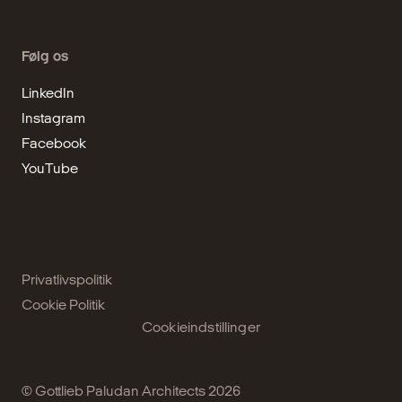
Følg os
LinkedIn
Instagram
Facebook
YouTube
Privatlivspolitik
Cookie Politik
Cookieindstillinger
© Gottlieb Paludan Architects 2026