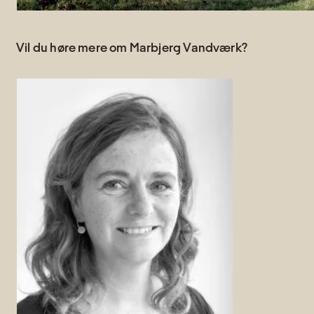
Vil du høre mere om Marbjerg Vandværk?