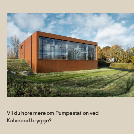
Vil du høre mere om Pumpestation ved
Kalvebod brygge?