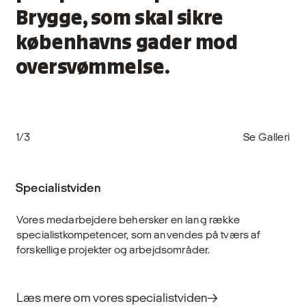
Brygge, som skal sikre
københavns gader mod
oversvømmelse.
1/3
Se Galleri
Specialistviden
Vores medarbejdere behersker en lang række
specialistkompetencer, som anvendes på tværs af
forskellige projekter og arbejdsområder.
Læs mere om vores specialistviden