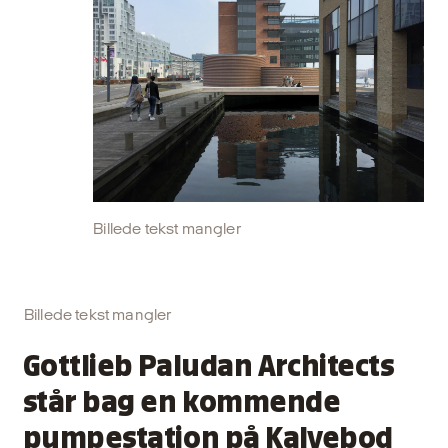
Billede tekst mangler
Billede tekst mangler
Gottlieb Paludan Architects
står bag en kommende
pumpestation på Kalvebod