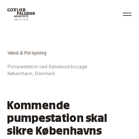
Vand & Forsyning
Pumpestation ved Kalvebod brygge
København, Danmark
Kommende
pumpestation skal
sikre Københavns