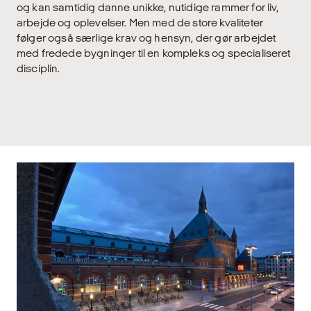
og kan samtidig danne unikke, nutidige rammer for liv,
arbejde og oplevelser. Men med de store kvaliteter
følger også særlige krav og hensyn, der gør arbejdet
med fredede bygninger til en kompleks og specialiseret
disciplin.