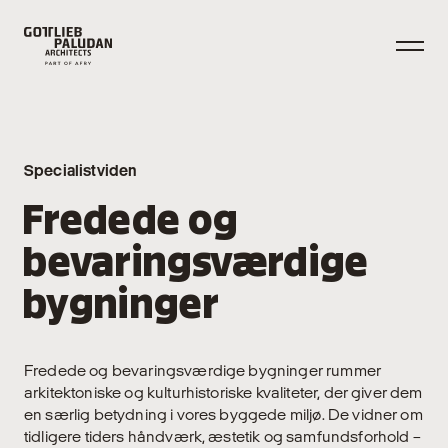
Specialistviden
Fredede og
bevaringsværdige
bygninger
Fredede og bevaringsværdige bygninger rummer
arkitektoniske og kulturhistoriske kvaliteter, der giver dem
en særlig betydning i vores byggede miljø. De vidner om
tidligere tiders håndværk, æstetik og samfundsforhold –