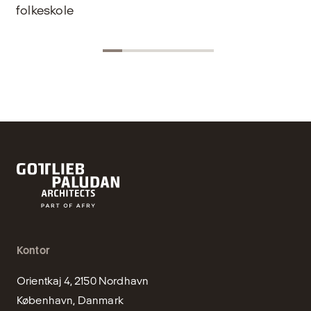
folkeskole
Kontor
Orientkaj 4, 2150 Nordhavn

København, Danmark
