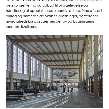
detailprojektering og udbud til byggeledelse og
håndtering af specialiserede håndværkere. Med afsæt i
dialog og samarbejde skaber vi løsninger, der forener
myndighedskrav, brugernes behov og bygningens
iboende kvaliteter.