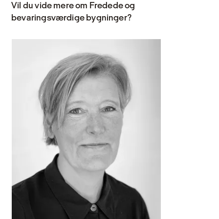
Vil du vide mere om Fredede og
bevaringsværdige bygninger?