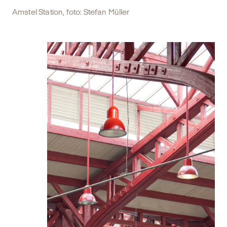
Amstel Station, foto: Stefan Müller