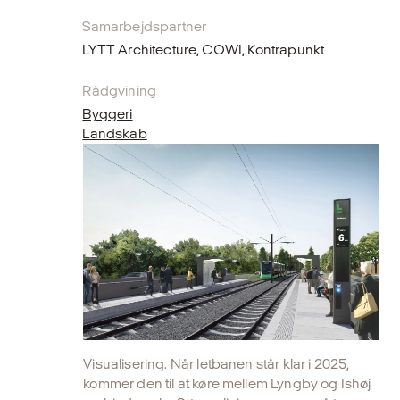
Samarbejdspartner
LYTT Architecture, COWI, Kontrapunkt
Rådgvining
Byggeri
Landskab
Visualisering. Når letbanen står klar i 2025,
kommer den til at køre mellem Lyngby og Ishøj