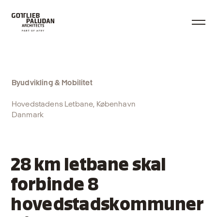
Byudvikling & Mobilitet
Hovedstadens Letbane, København
Danmark
28 km letbane skal
forbinde 8
hovedstadskommuner