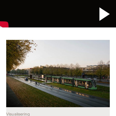
Visualisering