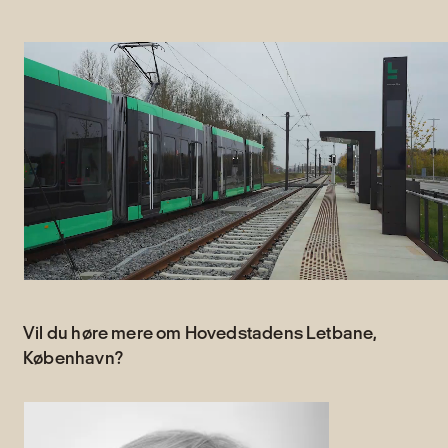
Vil du høre mere om Hovedstadens Letbane,
København?