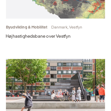
Byudvikling & Mobilitet
Danmark, Vestfyn
Højhastighedsbane over Vestfyn