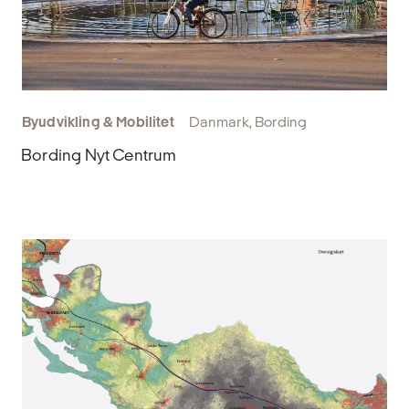
Byudvikling & Mobilitet
Danmark, Bording
Bording Nyt Centrum