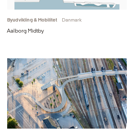
Byudvikling & Mobilitet
Danmark
Aalborg Midtby