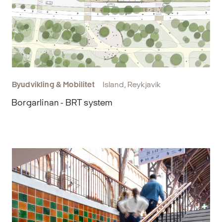
Byudvikling & Mobilitet
Island, Reykjavik
Borgarlínan - BRT system