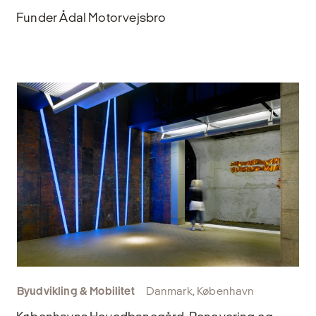
Funder Ådal Motorvejsbro
Byudvikling & Mobilitet
Danmark, København