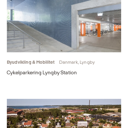
Byudvikling & Mobilitet
Danmark, Lyngby
Cykelparkering Lyngby Station