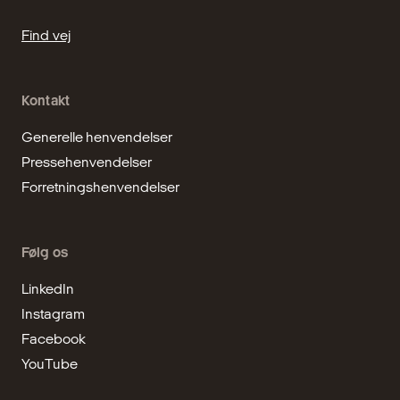
Find vej
Kontakt
Generelle henvendelser
Pressehenvendelser
Forretningshenvendelser
Følg os
LinkedIn
Instagram
Facebook
YouTube