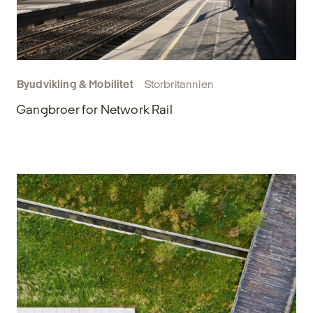
Byudvikling & Mobilitet
Storbritannien
Gangbroer for Network Rail