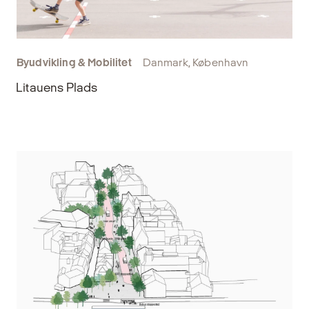
Byudvikling & Mobilitet
Danmark, København
Litauens Plads