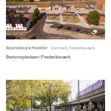
Byudvikling & Mobilitet
Danmark, Frederiksværk
Stationspladsen i Frederiksværk