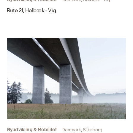
Rute 21, Holbæk - Vig
Byudvikling & Mobilitet
Danmark, Silkeborg