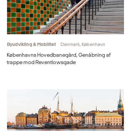
Byudvikling & Mobilitet
Danmark, København
Københavns Hovedbanegård, Genåbning af
trappe mod Reventlowsgade