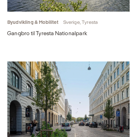
Byudvikling & Mobilitet
Sverige, Tyresta
Gangbro til Tyresta Nationalpark