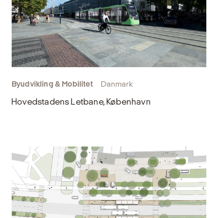
Byudvikling & Mobilitet
Danmark
Hovedstadens Letbane, København