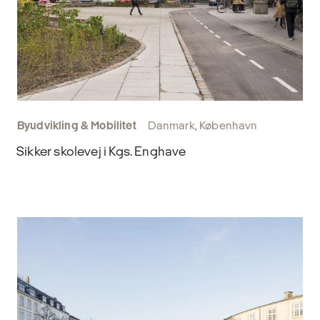
Byudvikling & Mobilitet
Danmark, København
Sikker skolevej i Kgs. Enghave