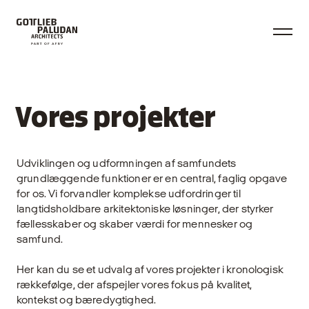
Vores projekter
Udviklingen og udformningen af samfundets
grundlæggende funktioner er en central, faglig opgave
for os. Vi forvandler komplekse udfordringer til
langtidsholdbare arkitektoniske løsninger, der styrker
fællesskaber og skaber værdi for mennesker og
samfund.
Her kan du se et udvalg af vores projekter i kronologisk
rækkefølge, der afspejler vores fokus på kvalitet,
kontekst og bæredygtighed.