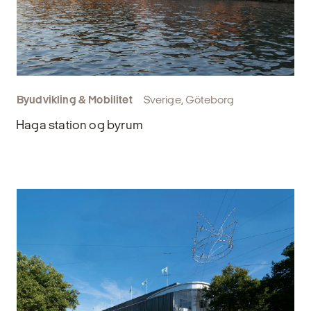
Byudvikling & Mobilitet
Sverige, Göteborg
Haga station og byrum