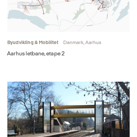
Byudvikling & Mobilitet
Danmark, Aarhus
Aarhus letbane, etape 2