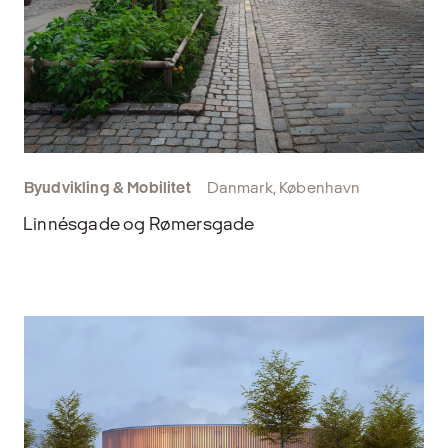
Byudvikling & Mobilitet
Danmark, København
Linnésgade og Rømersgade