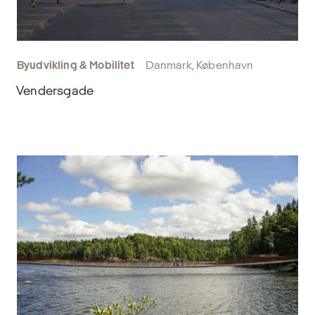
Byudvikling & Mobilitet
Danmark, København
Vendersgade