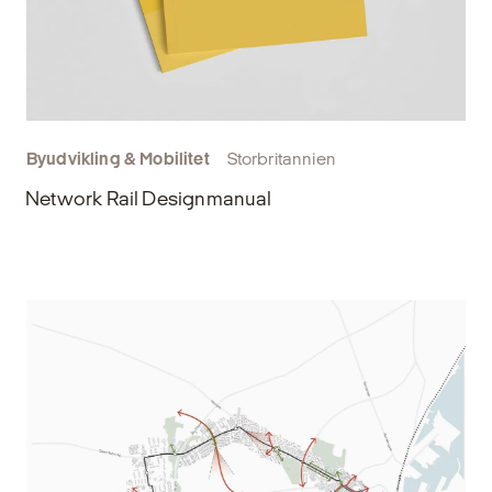
Byudvikling & Mobilitet
Storbritannien
Network Rail Designmanual