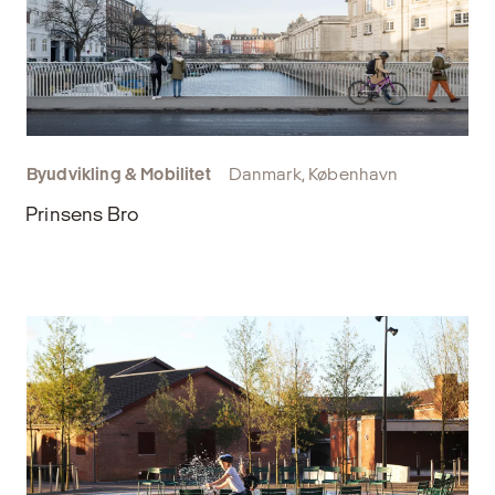
Byudvikling & Mobilitet
Danmark, København
Prinsens Bro