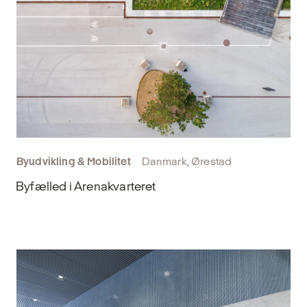
Byudvikling & Mobilitet
Danmark, Ørestad
Byfælled i Arenakvarteret