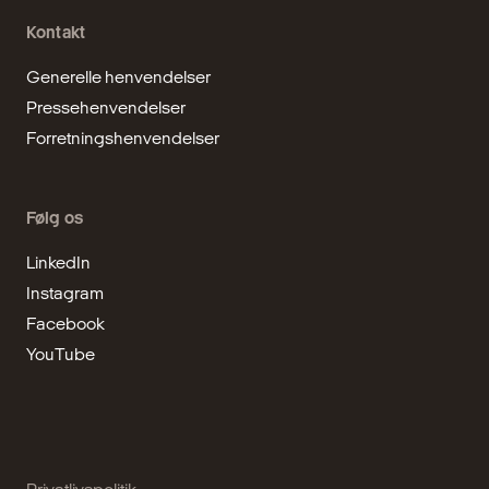
Kontakt
Generelle henvendelser
Pressehenvendelser
Forretningshenvendelser
Følg os
LinkedIn
Instagram
Facebook
YouTube