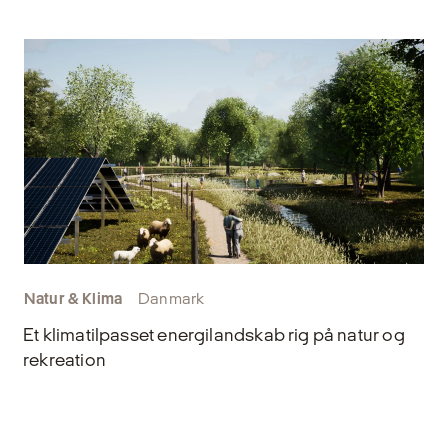
Natur & Klima
Danmark
Et klimatilpasset energilandskab rig på natur og
rekreation