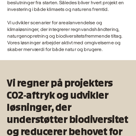
beslutninger fra starten. Således bliver hvert projekt en
investering i både klimaets og naturens fremtid.
Vi udvikler scenarier for arealanvendelse og
klimaløsninger, der integrerer regnvandshåndtering,
naturgenopretning og biodiversitetsfremmende tiltag.
Vores løsninger arbejder aktivt med omgivelserne og
skaber merværdi for både natur og brugere.
Vi regner på projekters
CO2-aftryk og udvikler
løsninger, der
understøtter biodiversitet
og reducerer behovet for