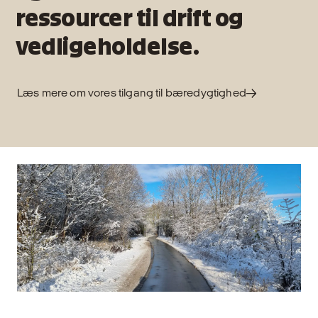
ressourcer til drift og
vedligeholdelse.
Læs mere om vores tilgang til bæredygtighed