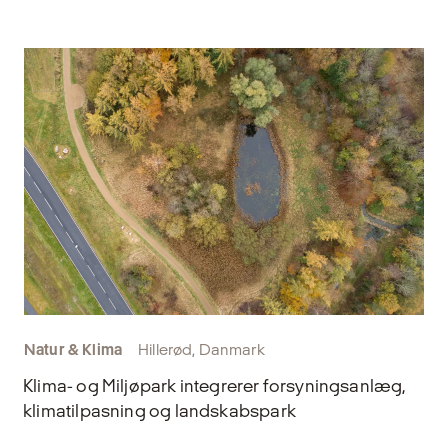
Natur & Klima
Hillerød, Danmark
Klima- og Miljøpark integrerer forsyningsanlæg,
klimatilpasning og landskabspark