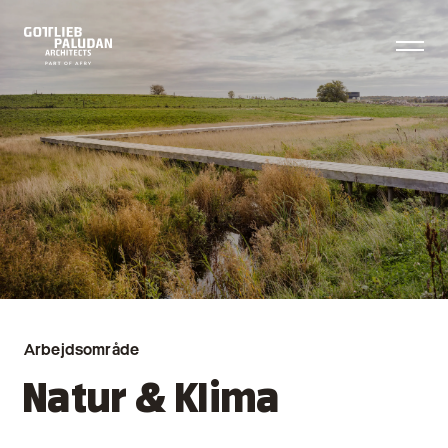
Arbejdsområde
Natur & Klima