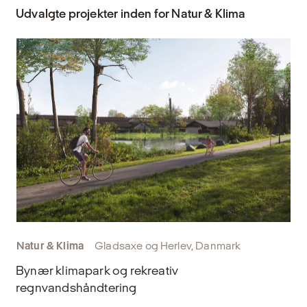
Udvalgte projekter inden for Natur & Klima
Natur & Klima
Gladsaxe og Herlev, Danmark
Bynær klimapark og rekreativ
regnvandshåndtering