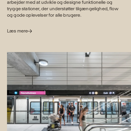
arbejder med at udvikle og designe funktionelle og
trygge stationer, der understøtter tilgængelighed, flow
og gode oplevelser for alle brugere.
Læs mere