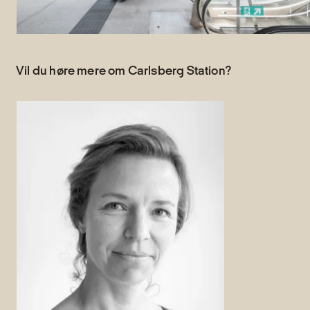
Vil du høre mere om Carlsberg Station?