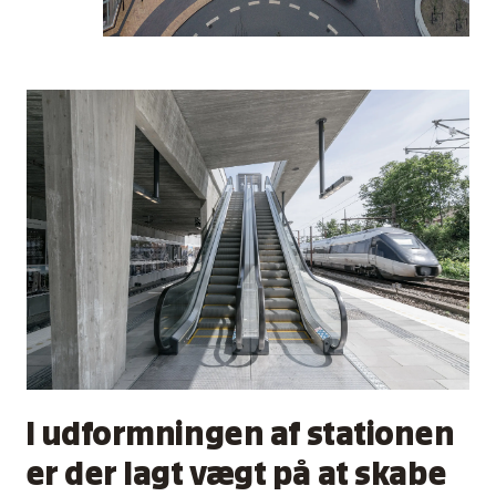
I udformningen af stationen
er der lagt vægt på at skabe