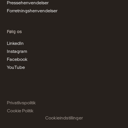
Pressehenvendelser
Forretningshenvendelser
Følg os
LinkedIn
Instagram
Facebook
YouTube
Privatlivspolitik
Cookie Politik
Cookieindstillinger