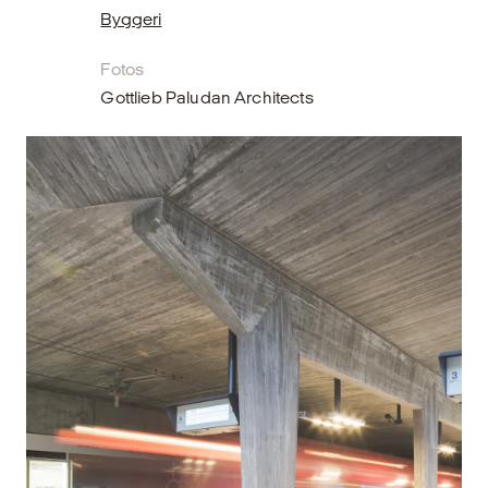
Byggeri
Fotos
Gottlieb Paludan Architects