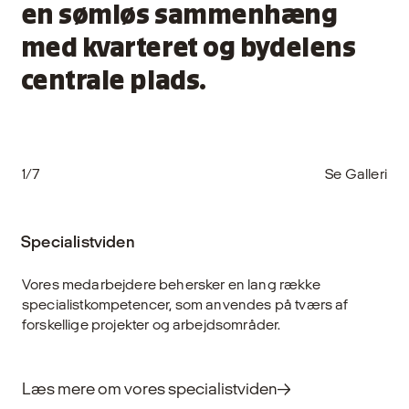
en sømløs sammenhæng
med kvarteret og bydelens
centrale plads.
1/7
Se Galleri
Specialistviden
Vores medarbejdere behersker en lang række
specialistkompetencer, som anvendes på tværs af
forskellige projekter og arbejdsområder.
Læs mere om vores specialistviden