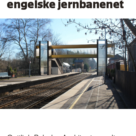
engelske jernbanenet