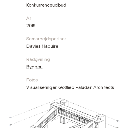
Konkurrenceudbud
År
2019
Samarbejdspartner
Davies Maquire
Rådgvining
Byggeri
Fotos
Visualiseringer: Gottlieb Paludan Architects