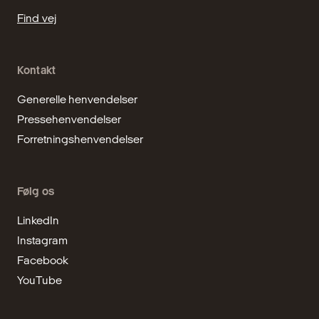
Find vej
Kontakt
Generelle henvendelser
Pressehenvendelser
Forretningshenvendelser
Følg os
LinkedIn
Instagram
Facebook
YouTube