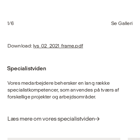
1/6
Se Galleri
Download:
lys_02_2021_frame.pdf
Specialistviden
Vores medarbejdere behersker en lang række
specialistkompetencer, som anvendes på tværs af
forskellige projekter og arbejdsområder.
Læs mere om vores specialistviden