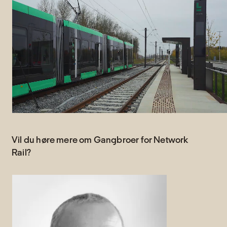
Vil du høre mere om Gangbroer for Network
Rail?