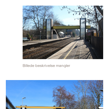
Billede beskrivelse mangler