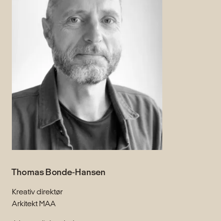
Thomas Bonde-Hansen
Kreativ direktør
Arkitekt MAA