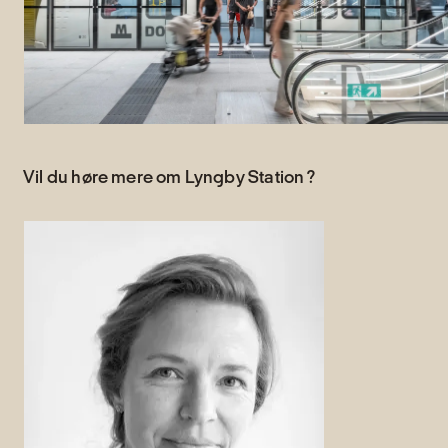
Vil du høre mere om Lyngby Station ?