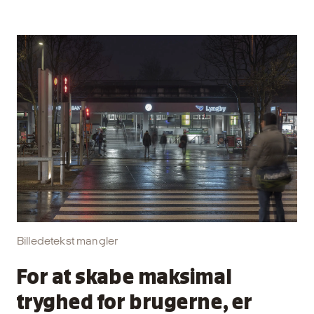
Billedetekst mangler
For at skabe maksimal
tryghed for brugerne, er