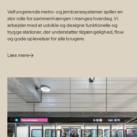
Velfungerende metro- og jernbanesystemer spiller en
stor rolle for sammenhængen i manges hverdag. Vi
arbejder med at udvikle og designe funktionelle og
trygge stationer, der understøtter tilgængelighed, flow
og gode oplevelser for alle brugere.
Læs mere