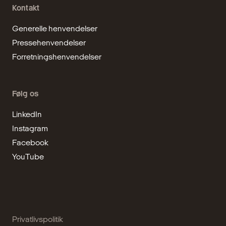
Kontakt
Generelle henvendelser
Pressehenvendelser
Forretningshenvendelser
Følg os
LinkedIn
Instagram
Facebook
YouTube
Privatlivspolitik