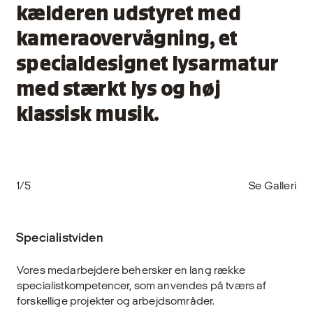
kælderen udstyret med
kameraovervågning, et
specialdesignet lysarmatur
med stærkt lys og høj
klassisk musik.
1/5
Se Galleri
Specialistviden
Vores medarbejdere behersker en lang række
specialistkompetencer, som anvendes på tværs af
forskellige projekter og arbejdsområder.