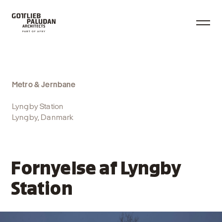
Metro & Jernbane
Lyngby Station
Lyngby, Danmark
Fornyelse af Lyngby
Station