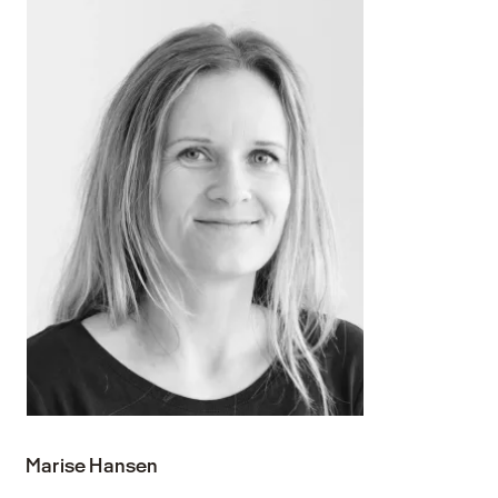
Marise Hansen