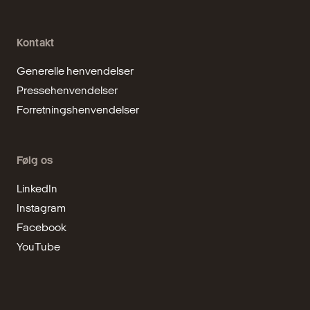
Kontakt
Generelle henvendelser
Pressehenvendelser
Forretningshenvendelser
Følg os
LinkedIn
Instagram
Facebook
YouTube